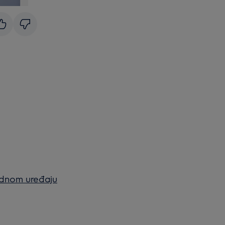
adnom uređaju