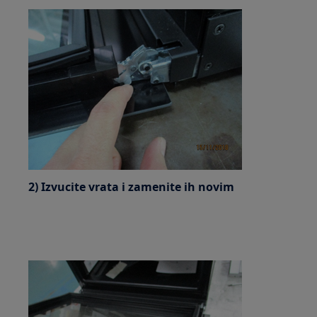
2) Izvucite vrata i zamenite ih novim