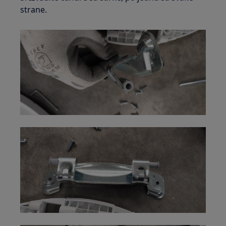
strane.