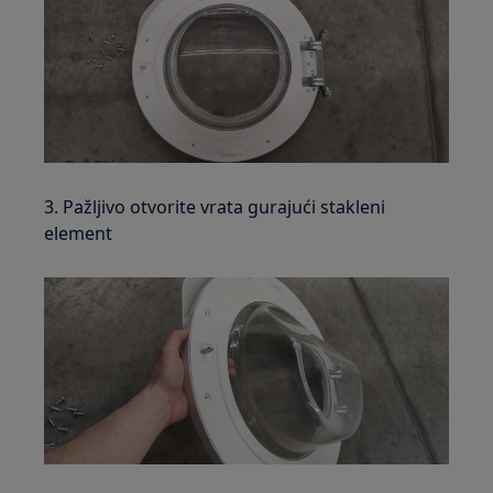
3. Pažljivo otvorite vrata gurajući stakleni
element