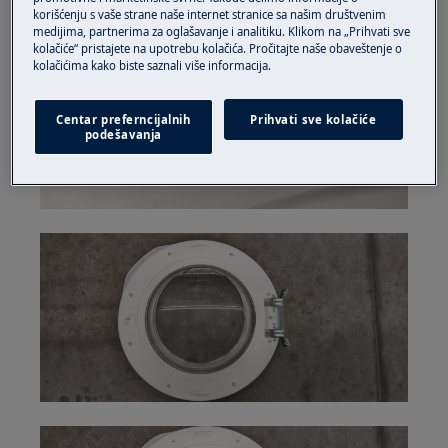
korišćenju s vaše strane naše internet stranice sa našim društvenim
medijima, partnerima za oglašavanje i analitiku. Klikom na „Prihvati sve
kolačiće“ pristajete na upotrebu kolačića. Pročitajte naše obaveštenje o
kolačićima kako biste saznali više informacija.
Centar preferncijalnih
Prihvati sve kolačiće
podešavanja