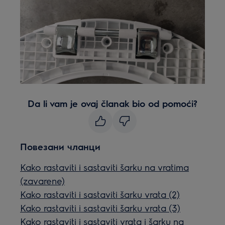
Da li vam je ovaj članak bio od pomoći?
Повезани чланци
Kako rastaviti i sastaviti šarku na vratima
(zavarene)
Kako rastaviti i sastaviti šarku vrata (2)
Kako rastaviti i sastaviti šarku vrata (3)
Kako rastaviti i sastaviti vrata i šarku na