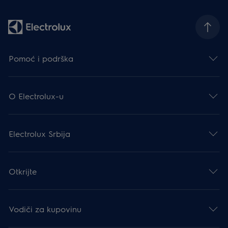
Pomoć i podrška
O Electrolux-u
Electrolux Srbija
Otkrijte
Vodiči za kupovinu