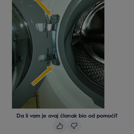
Da li vam je ovaj članak bio od pomoći?