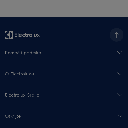
Pomoć i podrška
O Electrolux-u
Electrolux Srbija
Otkrijte