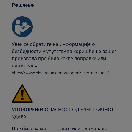
Решење
Увек се обратите на информације о
безбедности у упутству за коришћење вашег
производа пре било какве поправке или
одржавања.
https://www.electrolux.com/support/user-manuals/
УПОЗОРЕЊЕ!
ОПАСНОСТ ОД ЕЛЕКТРИЧНОГ
УДАРА
Пре било какве поправке или одржавања,