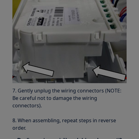
7. Gently unplug the wiring connectors (NOTE:
Be careful not to damage the wiring
connectors).
8. When assembling, repeat steps in reverse
order.