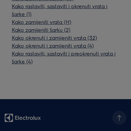
Kako rastaviti, sastaviti i okrenuti vrata i
šarke (1)
Kako zamijeniti vrata (H)
Kako zamijeniti šarku (2)
Kako okrenuti i zamijeniti vrata (32)
Kako okrenuti i zamijeniti vrata (4)
Kako rastaviti, sastaviti i preokrenuti vrata i
šarke (4)